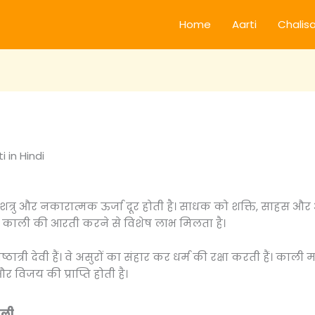
Home
Aarti
Chalis
 in Hindi
्रु और नकारात्मक ऊर्जा दूर होती है। साधक को शक्ति, साहस और आत्
 काली की आरती करने से विशेष लाभ मिलता है।
त्री देवी हैं। वे असुरों का संहार कर धर्म की रक्षा करती हैं। काली
 विजय की प्राप्ति होती है।
वाली,