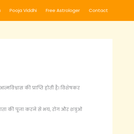
a
Pooja Viddhi
Free Astrologer
Contact
मविश्वास की प्राप्ति होती है। विशेषकर
 माता की पूजा करने से भय, रोग और शत्रुओं