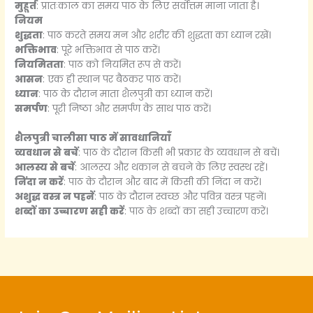
मुहूर्त
: प्रातःकाल का समय पाठ के लिए सर्वोत्तम माना जाता है।
नियम
शुद्धता
: पाठ करते समय मन और शरीर की शुद्धता का ध्यान रखें।
भक्तिभाव
: पूरे भक्तिभाव से पाठ करें।
नियमितता
: पाठ को नियमित रूप से करें।
आसन
: एक ही स्थान पर बैठकर पाठ करें।
ध्यान
: पाठ के दौरान माता शैलपुत्री का ध्यान करें।
समर्पण
: पूरी निष्ठा और समर्पण के साथ पाठ करें।
शैलपुत्री चालीसा पाठ में सावधानियाँ
व्यवधान से बचें
: पाठ के दौरान किसी भी प्रकार के व्यवधान से बचें।
आलस्य से बचें
: आलस्य और थकान से बचने के लिए स्वस्थ रहें।
निंदा न करें
: पाठ के दौरान और बाद में किसी की निंदा न करें।
अशुद्ध वस्त्र न पहनें
: पाठ के दौरान स्वच्छ और पवित्र वस्त्र पहनें।
शब्दों का उच्चारण सही करें
: पाठ के शब्दों का सही उच्चारण करें।